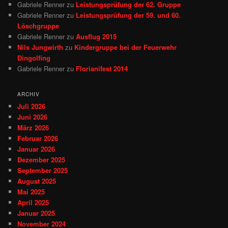
Gabriele Renner
zu
Leistungsprüfung der 62. Gruppe
Gabriele Renner
zu
Leistungsprüfung der 59. und 60.
Löschgruppe
Gabriele Renner
zu
Ausflug 2015
Nils Jungwirth
zu
Kindergruppe bei der Feuerwehr
Dingolfing
Gabriele Renner
zu
Florianifest 2014
ARCHIV
Juli 2026
Juni 2026
März 2026
Februar 2026
Januar 2026
Dezember 2025
September 2025
August 2025
Mai 2025
April 2025
Januar 2025
November 2024