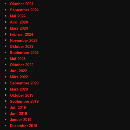
Oktober 2024
September 2024
Mai 2024
April 2024
März 2024
Februar 2024
November 2023
Oktober 2023
September 2023
Mai 2023
Oktober 2022
Juni 2022
März 2022
September 2020
März 2020
Oktober 2019
September 2019
Juli 2019
Juni 2019
Januar 2019
Dezember 2018