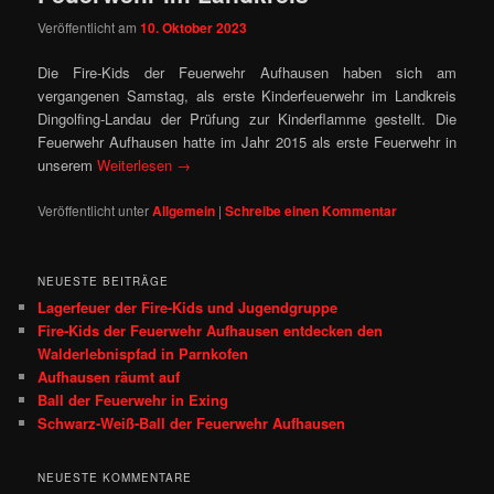
Veröffentlicht am
10. Oktober 2023
Die Fire-Kids der Feuerwehr Aufhausen haben sich am
vergangenen Samstag, als erste Kinderfeuerwehr im Landkreis
Dingolfing-Landau der Prüfung zur Kinderflamme gestellt. Die
Feuerwehr Aufhausen hatte im Jahr 2015 als erste Feuerwehr in
unserem
Weiterlesen
→
Veröffentlicht unter
Allgemein
|
Schreibe einen Kommentar
NEUESTE BEITRÄGE
Lagerfeuer der Fire-Kids und Jugendgruppe
Fire‑Kids der Feuerwehr Aufhausen entdecken den
Walderlebnispfad in Parnkofen
Aufhausen räumt auf
Ball der Feuerwehr in Exing
Schwarz-Weiß-Ball der Feuerwehr Aufhausen
NEUESTE KOMMENTARE