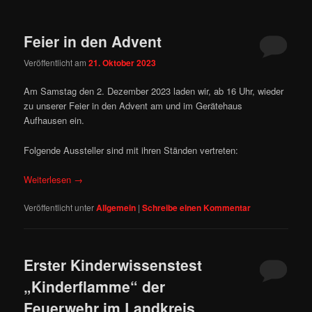
Feier in den Advent
Veröffentlicht am
21. Oktober 2023
Am Samstag den 2. Dezember 2023 laden wir, ab 16 Uhr, wieder
zu unserer Feier in den Advent am und im Gerätehaus
Aufhausen ein.
Folgende Aussteller sind mit ihren Ständen vertreten:
Weiterlesen
→
Veröffentlicht unter
Allgemein
|
Schreibe einen Kommentar
Erster Kinderwissenstest
„Kinderflamme“ der
Feuerwehr im Landkreis