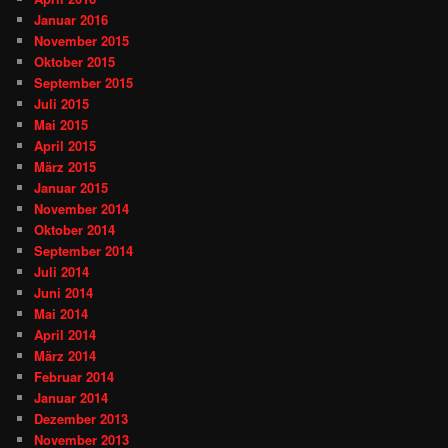
Januar 2016
November 2015
Oktober 2015
September 2015
Juli 2015
Mai 2015
April 2015
März 2015
Januar 2015
November 2014
Oktober 2014
September 2014
Juli 2014
Juni 2014
Mai 2014
April 2014
März 2014
Februar 2014
Januar 2014
Dezember 2013
November 2013