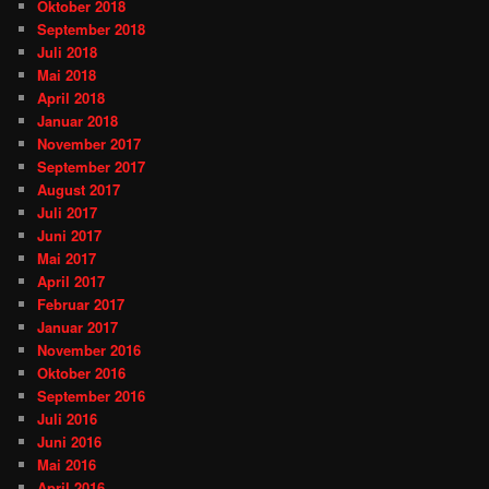
Oktober 2018
September 2018
Juli 2018
Mai 2018
April 2018
Januar 2018
November 2017
September 2017
August 2017
Juli 2017
Juni 2017
Mai 2017
April 2017
Februar 2017
Januar 2017
November 2016
Oktober 2016
September 2016
Juli 2016
Juni 2016
Mai 2016
April 2016