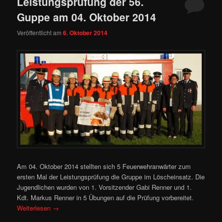
Leistungsprüfung der 56.
Guppe am 04. Oktober 2014
Veröffentlicht am
6. Oktober 2014
Am 04. Oktober 2014 stellten sich 5 Feuerwehranwärter zum
ersten Mal der Leistungsprüfung die Gruppe im Löscheinsatz. Die
Jugendlichen wurden von 1. Vorsitzender Gabi Renner und 1.
Kdt. Markus Renner in 5 Übungen auf die Prüfung vorbereitet.
Weiterlesen
→