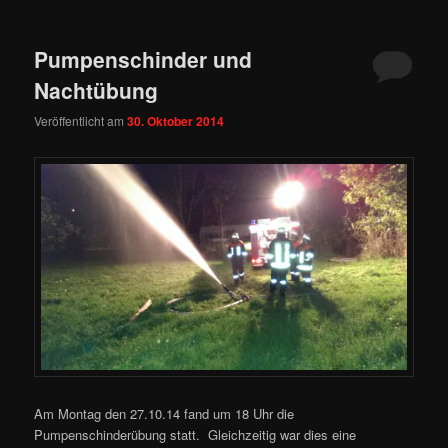
Pumpenschinder und
Nachtübung
Veröffentlicht am
30. Oktober 2014
Am Montag den 27.10.14 fand um 18 Uhr die
Pumpenschinderübung statt. Gleichzeitig war dies eine