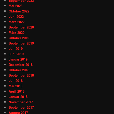
September 2023
Mai 2023
Oktober 2022
Juni 2022
März 2022
September 2020
März 2020
Oktober 2019
September 2019
Juli 2019
Juni 2019
Januar 2019
Dezember 2018
Oktober 2018
September 2018
Juli 2018
Mai 2018
April 2018
Januar 2018
November 2017
September 2017
August 2017