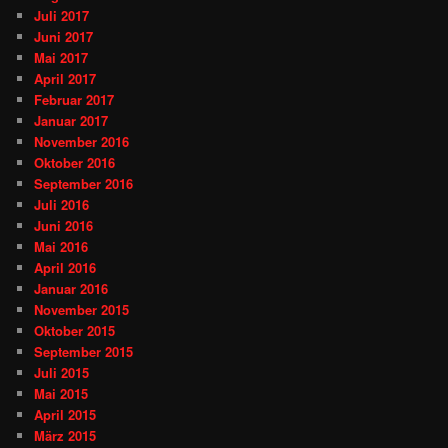
Juli 2017
Juni 2017
Mai 2017
April 2017
Februar 2017
Januar 2017
November 2016
Oktober 2016
September 2016
Juli 2016
Juni 2016
Mai 2016
April 2016
Januar 2016
November 2015
Oktober 2015
September 2015
Juli 2015
Mai 2015
April 2015
März 2015