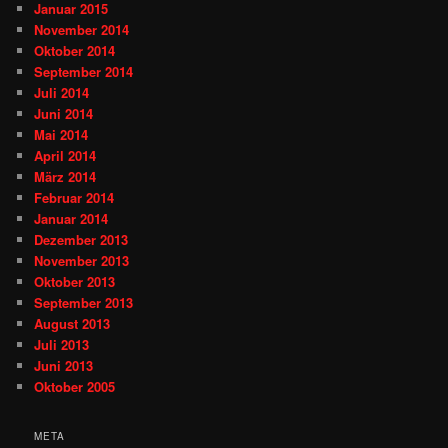
Januar 2015
November 2014
Oktober 2014
September 2014
Juli 2014
Juni 2014
Mai 2014
April 2014
März 2014
Februar 2014
Januar 2014
Dezember 2013
November 2013
Oktober 2013
September 2013
August 2013
Juli 2013
Juni 2013
Oktober 2005
META