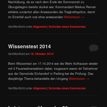
Nachtübung, da es nach dem Ende der Sommerzeit zu
Übungsbeginn bereits dunkel war. Kommandant Markus Renner
erklärte zunächst allen Anwesenden die Tragkraftspritze, damit
im Einstfall auch mal ohne anwesenden
Weiterlesen
→
Veröffentlicht unter
Allgemein
|
Schreibe einen Kommentar
Wissenstest 2014
Veröffentlicht am
18. Oktober 2014
Beim Wissentest am 17.10.2014 war die Wehr Aufhausen wieder
mit 5 Feuerwehranwärtern dabei, insgesamt waren 44 Teilnehmer
aus der Gemeinde Eichendorf in Perbing bei der Prüfung. Das
diesjährige Thema behandelte den Umgang
Weiterlesen
→
Veröffentlicht unter
Allgemein
|
Schreibe einen Kommentar