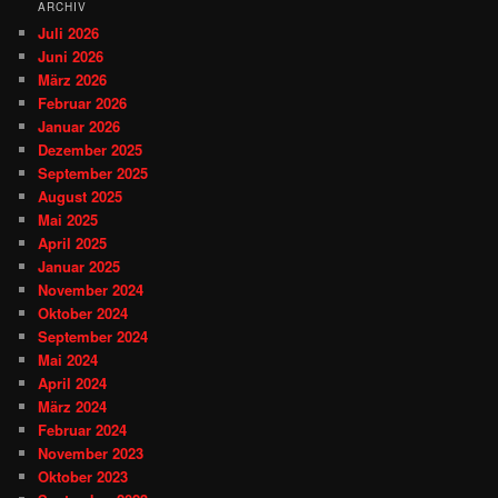
ARCHIV
Juli 2026
Juni 2026
März 2026
Februar 2026
Januar 2026
Dezember 2025
September 2025
August 2025
Mai 2025
April 2025
Januar 2025
November 2024
Oktober 2024
September 2024
Mai 2024
April 2024
März 2024
Februar 2024
November 2023
Oktober 2023