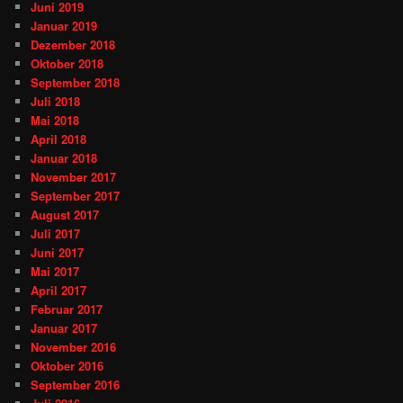
Juni 2019
Januar 2019
Dezember 2018
Oktober 2018
September 2018
Juli 2018
Mai 2018
April 2018
Januar 2018
November 2017
September 2017
August 2017
Juli 2017
Juni 2017
Mai 2017
April 2017
Februar 2017
Januar 2017
November 2016
Oktober 2016
September 2016