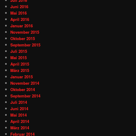
Juli 2016
Juni 2016
Mai 2016
April 2016
Januar 2016
November 2015
Oktober 2015
September 2015
Juli 2015
Mai 2015
April 2015
März 2015
Januar 2015
November 2014
Oktober 2014
September 2014
Juli 2014
Juni 2014
Mai 2014
April 2014
März 2014
Februar 2014