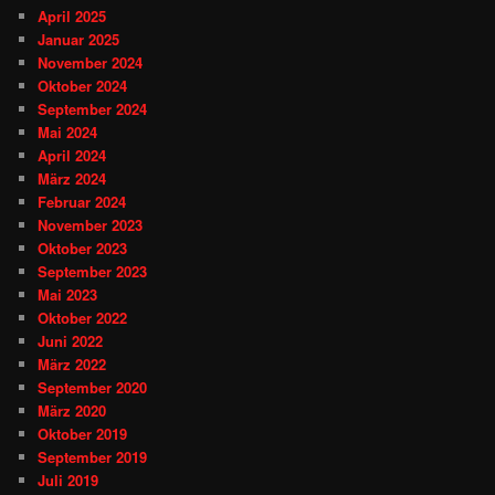
April 2025
Januar 2025
November 2024
Oktober 2024
September 2024
Mai 2024
April 2024
März 2024
Februar 2024
November 2023
Oktober 2023
September 2023
Mai 2023
Oktober 2022
Juni 2022
März 2022
September 2020
März 2020
Oktober 2019
September 2019
Juli 2019