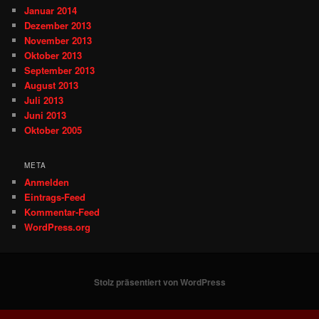
Januar 2014
Dezember 2013
November 2013
Oktober 2013
September 2013
August 2013
Juli 2013
Juni 2013
Oktober 2005
META
Anmelden
Eintrags-Feed
Kommentar-Feed
WordPress.org
Stolz präsentiert von WordPress