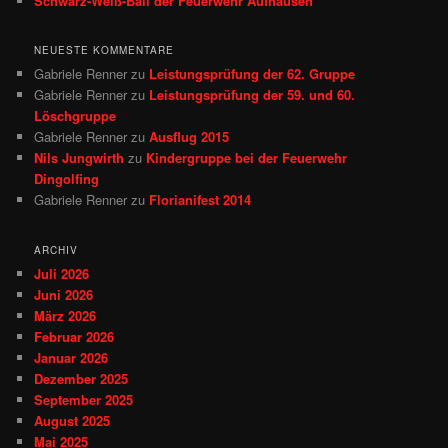
Schwarz-Weiß-Ball der Feuerwehr Aufhausen
NEUESTE KOMMENTARE
Gabriele Renner
zu
Leistungsprüfung der 62. Gruppe
Gabriele Renner
zu
Leistungsprüfung der 59. und 60.
Löschgruppe
Gabriele Renner
zu
Ausflug 2015
Nils Jungwirth
zu
Kindergruppe bei der Feuerwehr
Dingolfing
Gabriele Renner
zu
Florianifest 2014
ARCHIV
Juli 2026
Juni 2026
März 2026
Februar 2026
Januar 2026
Dezember 2025
September 2025
August 2025
Mai 2025