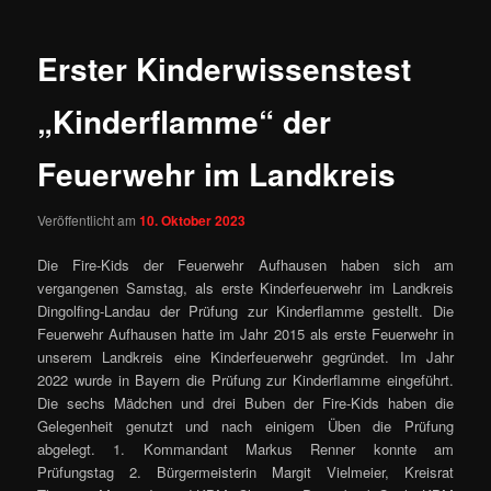
Erster Kinderwissenstest
„Kinderflamme“ der
Feuerwehr im Landkreis
Veröffentlicht am
10. Oktober 2023
Die Fire-Kids der Feuerwehr Aufhausen haben sich am
vergangenen Samstag, als erste Kinderfeuerwehr im Landkreis
Dingolfing-Landau der Prüfung zur Kinderflamme gestellt. Die
Feuerwehr Aufhausen hatte im Jahr 2015 als erste Feuerwehr in
unserem
Landkreis eine Kinderfeuerwehr gegründet. Im Jahr
2022 wurde in Bayern die Prüfung zur Kinderflamme eingeführt.
Die sechs Mädchen und drei Buben der Fire-Kids haben die
Gelegenheit genutzt und nach einigem Üben die Prüfung
abgelegt. 1. Kommandant Markus Renner konnte am
Prüfungstag 2. Bürgermeisterin Margit Vielmeier, Kreisrat