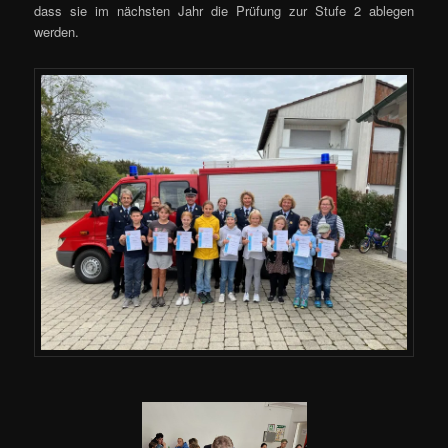
dass sie im nächsten Jahr die Prüfung zur Stufe 2 ablegen
werden.