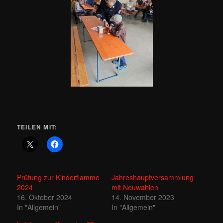
TEILEN MIT:
Prüfung zur Kinderflamme
Jahreshauptversammlung
2024
mit Neuwahlen
16. Oktober 2024
14. November 2023
In "Allgemein"
In "Allgemein"