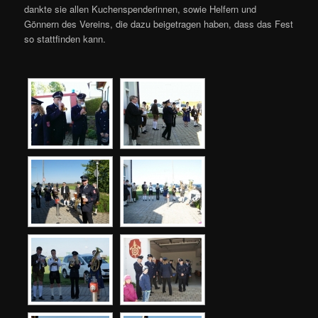
dankte sie allen Kuchenspenderinnen, sowie Helfern und
Gönnern des Vereins, die dazu beigetragen haben, dass das Fest
so stattfinden kann.