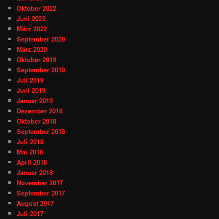
Oktober 2022
Juni 2022
März 2022
September 2020
März 2020
Oktober 2019
September 2019
Juli 2019
Juni 2019
Januar 2019
Dezember 2018
Oktober 2018
September 2018
Juli 2018
Mai 2018
April 2018
Januar 2018
November 2017
September 2017
August 2017
Juli 2017