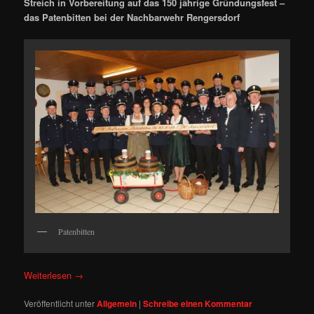
Streich in Vorbereitung auf das 150 jährige Gründungsfest –
das Patenbitten bei der Nachbarwehr Rengersdorf
Patenbitten
Weiterlesen
→
Veröffentlicht unter
Allgemein
|
Schreibe einen Kommentar