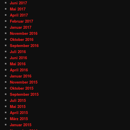
Juni 2017
Mai 2017
April 2017
Februar 2017
Januar 2017
November 2016
Oktober 2016
September 2016
Juli 2016
Juni 2016
Mai 2016
April 2016
Januar 2016
November 2015
Oktober 2015
September 2015
Juli 2015
Mai 2015
April 2015
März 2015
Januar 2015