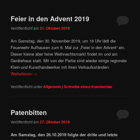
Feier in den Advent 2019
Veröffentlicht am
31. Oktober 2019
Am Samstag, den 30. November 2019, um 16 Uhr lädt die
Feuerwehr Aufhausen zum 6. Mal zur „Feier in den Advent“ ein.
Dieser kleine aber feine Weihnachtsmarkt findet im und am
Gerätehaus statt. Mit von der Partie sind wieder einige regionale
Klein-und Kunsthandwerker mit ihren Verkaufsständen:
Weiterlesen
→
Veröffentlicht unter
Allgemein
|
Schreibe einen Kommentar
Patenbitten
Veröffentlicht am
27. Oktober 2019
Am Samstag, den 26.10.2019 folgte der dritte und letzte