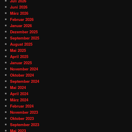
Juli 2026
Juni 2026
März 2026
Februar 2026
Januar 2026
Dezember 2025
September 2025
August 2025
Mai 2025
April 2025
Januar 2025
November 2024
Oktober 2024
September 2024
Mai 2024
April 2024
März 2024
Februar 2024
November 2023
Oktober 2023
September 2023
Mai 2023