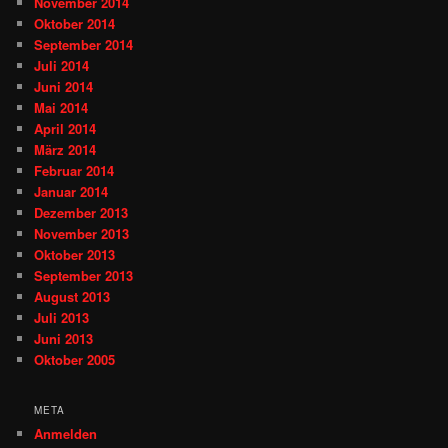
November 2014
Oktober 2014
September 2014
Juli 2014
Juni 2014
Mai 2014
April 2014
März 2014
Februar 2014
Januar 2014
Dezember 2013
November 2013
Oktober 2013
September 2013
August 2013
Juli 2013
Juni 2013
Oktober 2005
META
Anmelden