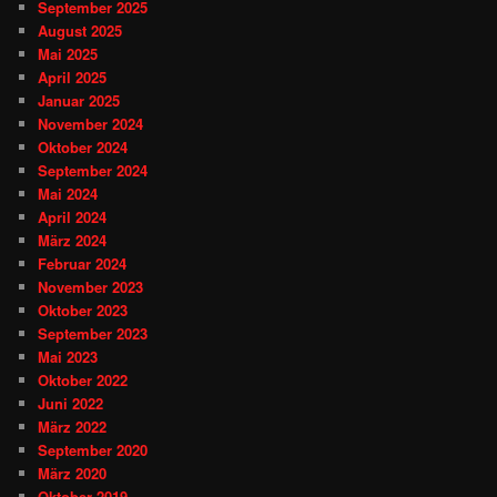
September 2025
August 2025
Mai 2025
April 2025
Januar 2025
November 2024
Oktober 2024
September 2024
Mai 2024
April 2024
März 2024
Februar 2024
November 2023
Oktober 2023
September 2023
Mai 2023
Oktober 2022
Juni 2022
März 2022
September 2020
März 2020
Oktober 2019