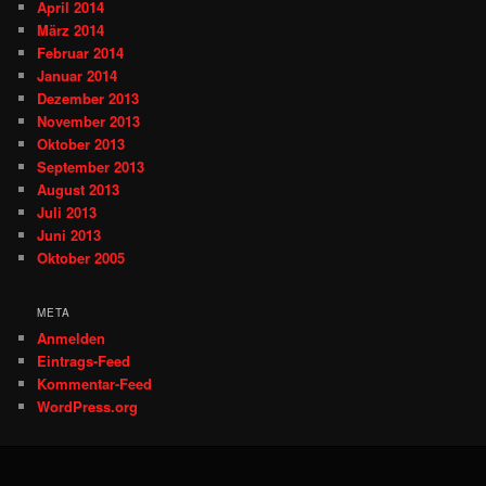
April 2014
März 2014
Februar 2014
Januar 2014
Dezember 2013
November 2013
Oktober 2013
September 2013
August 2013
Juli 2013
Juni 2013
Oktober 2005
META
Anmelden
Eintrags-Feed
Kommentar-Feed
WordPress.org