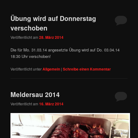
Übung wird auf Donnerstag
verschoben
Veröffentlicht am
28. März 2014
Die für Mo. 31.03.14 angesetzte Übung wird auf Do. 03.04.14
18:30 Uhr verschoben!
Veröffentlicht unter
Allgemein
|
Schreibe einen Kommentar
Meldersau 2014
Veröffentlicht am
16. März 2014