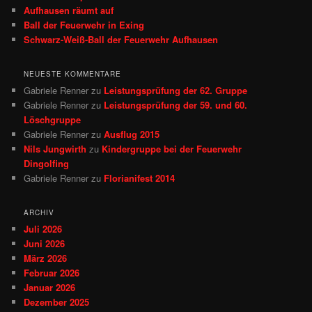
Aufhausen räumt auf
Ball der Feuerwehr in Exing
Schwarz-Weiß-Ball der Feuerwehr Aufhausen
NEUESTE KOMMENTARE
Gabriele Renner
zu
Leistungsprüfung der 62. Gruppe
Gabriele Renner
zu
Leistungsprüfung der 59. und 60.
Löschgruppe
Gabriele Renner
zu
Ausflug 2015
Nils Jungwirth
zu
Kindergruppe bei der Feuerwehr
Dingolfing
Gabriele Renner
zu
Florianifest 2014
ARCHIV
Juli 2026
Juni 2026
März 2026
Februar 2026
Januar 2026
Dezember 2025