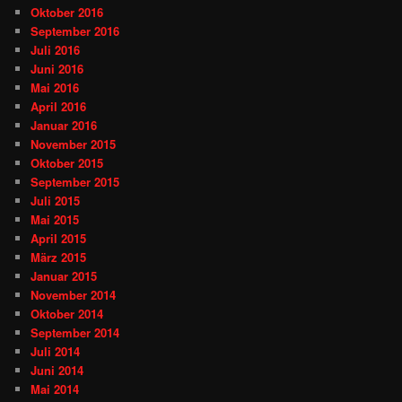
Oktober 2016
September 2016
Juli 2016
Juni 2016
Mai 2016
April 2016
Januar 2016
November 2015
Oktober 2015
September 2015
Juli 2015
Mai 2015
April 2015
März 2015
Januar 2015
November 2014
Oktober 2014
September 2014
Juli 2014
Juni 2014
Mai 2014