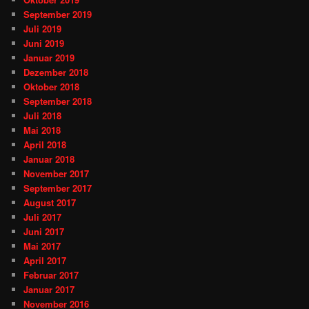
September 2019
Juli 2019
Juni 2019
Januar 2019
Dezember 2018
Oktober 2018
September 2018
Juli 2018
Mai 2018
April 2018
Januar 2018
November 2017
September 2017
August 2017
Juli 2017
Juni 2017
Mai 2017
April 2017
Februar 2017
Januar 2017
November 2016