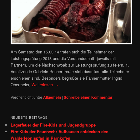
Am Samstag den 15.03.14 trafen sich die Teilnehmer der
Leistungsprüfung 2013 und die Vorstandschaft, jeweils mit
Partnern, um die Nachschwoab zur Leistungsprüfung zu feiern. 1.
Vorsitzende Gabriele Renner freute sich dass fast alle Teilnehmer
erschienen sind. Besonders begrüßte sie Fahnenmutter Ingrid
Obermeier,
Weiterlesen
→
Veröffentlicht unter
Allgemein
|
Schreibe einen Kommentar
NEUESTE BEITRÄGE
Lagerfeuer der Fire-Kids und Jugendgruppe
Fire‑Kids der Feuerwehr Aufhausen entdecken den
Walderlebnispfad in Parnkofen