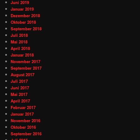
Juni 2019
Januar 2019
Dezember 2018
Oktober 2018
September 2018
Juli 2018
Mai 2018
April 2018
Januar 2018
November 2017
September 2017
August 2017
Juli 2017
Juni 2017
Mai 2017
April 2017
Februar 2017
Januar 2017
November 2016
Oktober 2016
September 2016