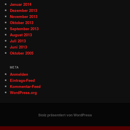
Januar 2014
Dezember 2013
November 2013
Oktober 2013
September 2013
August 2013
Juli 2013
Juni 2013
Oktober 2005
META
Anmelden
Eintrags-Feed
Kommentar-Feed
WordPress.org
Stolz präsentiert von WordPress