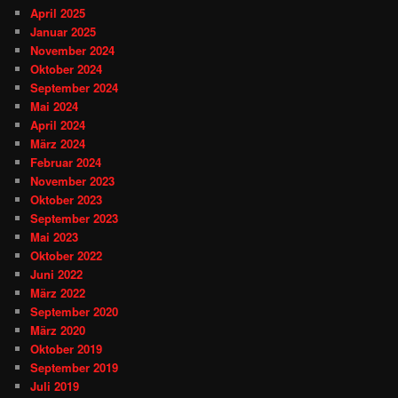
April 2025
Januar 2025
November 2024
Oktober 2024
September 2024
Mai 2024
April 2024
März 2024
Februar 2024
November 2023
Oktober 2023
September 2023
Mai 2023
Oktober 2022
Juni 2022
März 2022
September 2020
März 2020
Oktober 2019
September 2019
Juli 2019