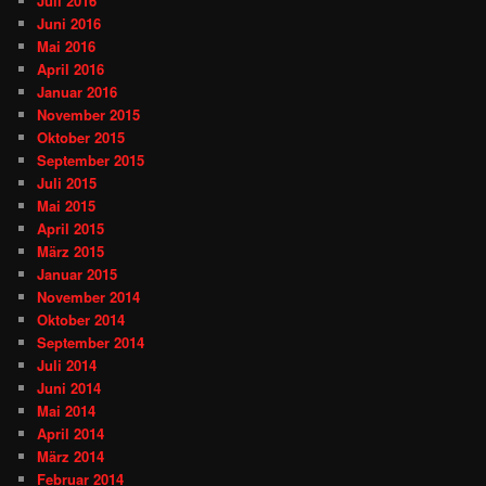
Juli 2016
Juni 2016
Mai 2016
April 2016
Januar 2016
November 2015
Oktober 2015
September 2015
Juli 2015
Mai 2015
April 2015
März 2015
Januar 2015
November 2014
Oktober 2014
September 2014
Juli 2014
Juni 2014
Mai 2014
April 2014
März 2014
Februar 2014