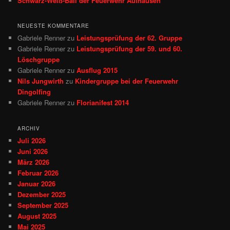
Schwarz-Weiß-Ball der Feuerwehr Aufhausen
NEUESTE KOMMENTARE
Gabriele Renner
zu
Leistungsprüfung der 62. Gruppe
Gabriele Renner
zu
Leistungsprüfung der 59. und 60.
Löschgruppe
Gabriele Renner
zu
Ausflug 2015
Nils Jungwirth
zu
Kindergruppe bei der Feuerwehr
Dingolfing
Gabriele Renner
zu
Florianifest 2014
ARCHIV
Juli 2026
Juni 2026
März 2026
Februar 2026
Januar 2026
Dezember 2025
September 2025
August 2025
Mai 2025