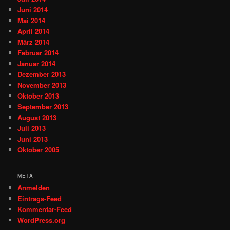
Juni 2014
Mai 2014
April 2014
März 2014
Februar 2014
Januar 2014
Dezember 2013
November 2013
Oktober 2013
September 2013
August 2013
Juli 2013
Juni 2013
Oktober 2005
META
Anmelden
Eintrags-Feed
Kommentar-Feed
WordPress.org