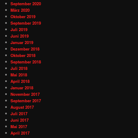
September 2020
März 2020
Oktober 2019
September 2019
Juli 2019
Juni 2019
Januar 2019
Dezember 2018
Oktober 2018
September 2018
Juli 2018
Mai 2018
April 2018
Januar 2018
November 2017
September 2017
August 2017
Juli 2017
Juni 2017
Mai 2017
April 2017