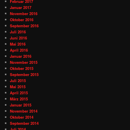
Februar 2017
Januar 2017
November 2016
Oktober 2016
September 2016
Juli 2016
Juni 2016
Mai 2016
April 2016
Januar 2016
November 2015
Oktober 2015
September 2015
Juli 2015
Mai 2015
April 2015
März 2015
Januar 2015
November 2014
Oktober 2014
September 2014
Juli 2014