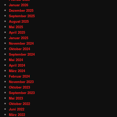
Januar 2026
Dezember 2025
September 2025
August 2025
Mai 2025
April 2025
Januar 2025
November 2024
Oktober 2024
September 2024
Mai 2024
April 2024
März 2024
Februar 2024
November 2023
Oktober 2023
September 2023
Mai 2023
Oktober 2022
Juni 2022
März 2022