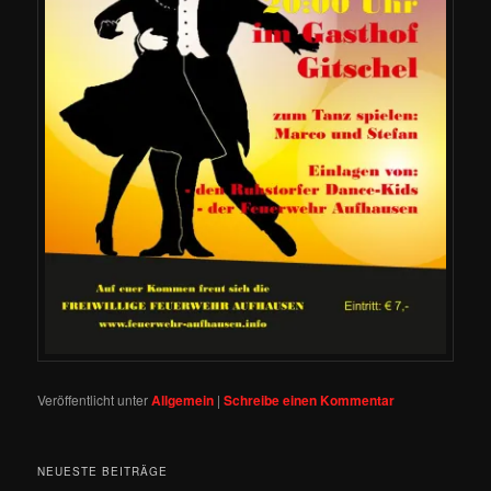
Veröffentlicht unter
Allgemein
|
Schreibe einen Kommentar
NEUESTE BEITRÄGE