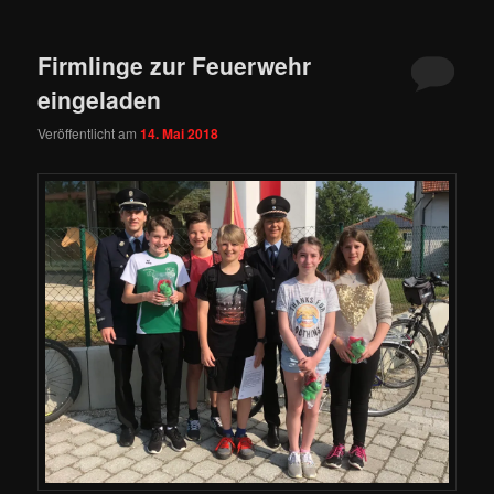
Firmlinge zur Feuerwehr
eingeladen
Veröffentlicht am
14. Mai 2018