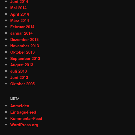
Juni 2014
Mai 2014
April 2014
März 2014
Februar 2014
Januar 2014
Dezember 2013
November 2013
Oktober 2013
September 2013
August 2013
Juli 2013
Juni 2013
Oktober 2005
META
Anmelden
Eintrags-Feed
Kommentar-Feed
WordPress.org