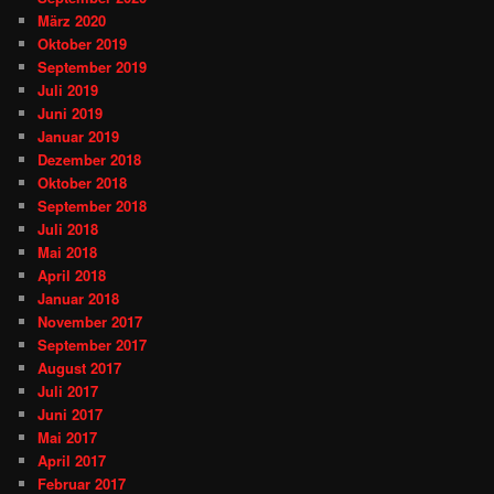
März 2020
Oktober 2019
September 2019
Juli 2019
Juni 2019
Januar 2019
Dezember 2018
Oktober 2018
September 2018
Juli 2018
Mai 2018
April 2018
Januar 2018
November 2017
September 2017
August 2017
Juli 2017
Juni 2017
Mai 2017
April 2017
Februar 2017