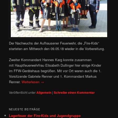
Der Nachwuchs der Aufhausener Feuerwehr, die „Fire-Kids“
starteten am Mittwoch den 09.05.18 wieder in die Vorbereitung.
Zweiter Kommandant Hannes Karg konnte zusammen
mit Hauptfeuerwehrfrau Elisabeth Dullinger hier einige Kinder
im FFW-Gerätehaus begrüßen. Mit vor Ort waren auch die 1.
Vorsitzende Gabriele Renner und 1. Kommandant Markus
Renner.
Weiterlesen
→
Veröffentlicht unter
Allgemein
|
Schreibe einen Kommentar
NEUESTE BEITRÄGE
Lagerfeuer der Fire-Kids und Jugendgruppe