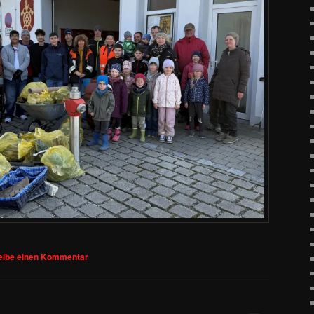
eibe einen Kommentar