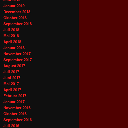
Januar 2019
Dezember 2018
Oktober 2018
September 2018
Juli 2018
Mai 2018
April 2018
Januar 2018
November 2017
September 2017
August 2017
Juli 2017
Juni 2017
Mai 2017
April 2017
Februar 2017
Januar 2017
November 2016
Oktober 2016
September 2016
Juli 2016