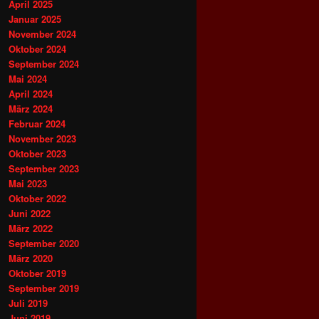
April 2025
Januar 2025
November 2024
Oktober 2024
September 2024
Mai 2024
April 2024
März 2024
Februar 2024
November 2023
Oktober 2023
September 2023
Mai 2023
Oktober 2022
Juni 2022
März 2022
September 2020
März 2020
Oktober 2019
September 2019
Juli 2019
Juni 2019