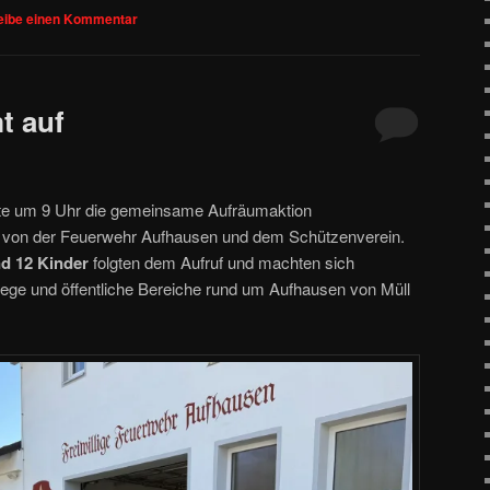
eibe einen Kommentar
t auf
te um 9 Uhr die gemeinsame Aufräumaktion
 von der Feuerwehr Aufhausen und dem Schützenverein.
d 12 Kinder
folgten dem Aufruf und machten sich
ge und öffentliche Bereiche rund um Aufhausen von Müll