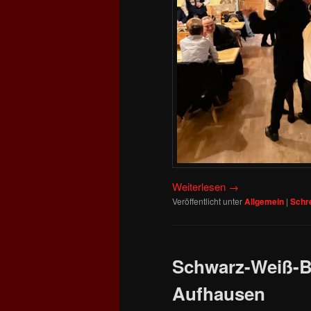
Weiterlesen
→
Veröffentlicht unter
Allgemein
|
Schr
Schwarz-Weiß-B
Aufhausen