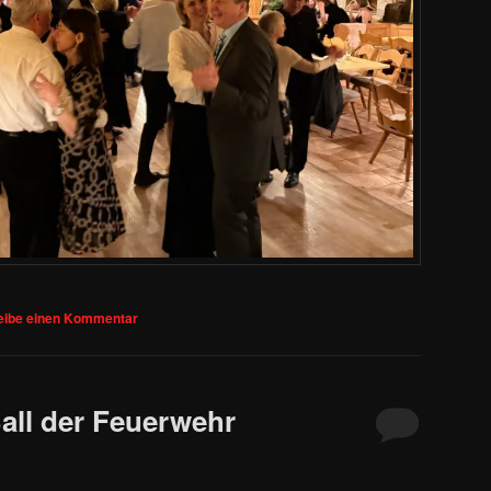
eibe einen Kommentar
all der Feuerwehr