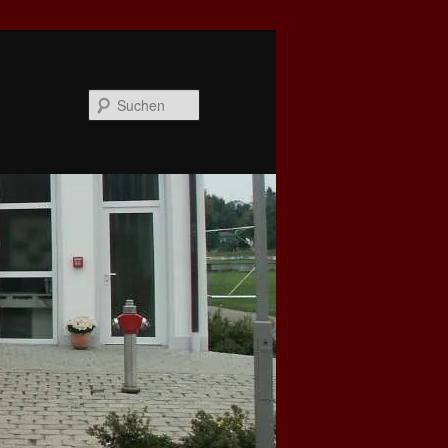
Suchen