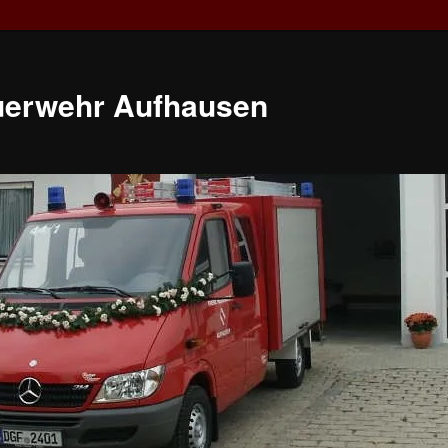
euerwehr Aufhausen