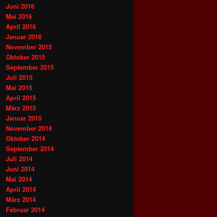
Juni 2016
Mai 2016
April 2016
Januar 2016
November 2015
Oktober 2015
September 2015
Juli 2015
Mai 2015
April 2015
März 2015
Januar 2015
November 2014
Oktober 2014
September 2014
Juli 2014
Juni 2014
Mai 2014
April 2014
März 2014
Februar 2014