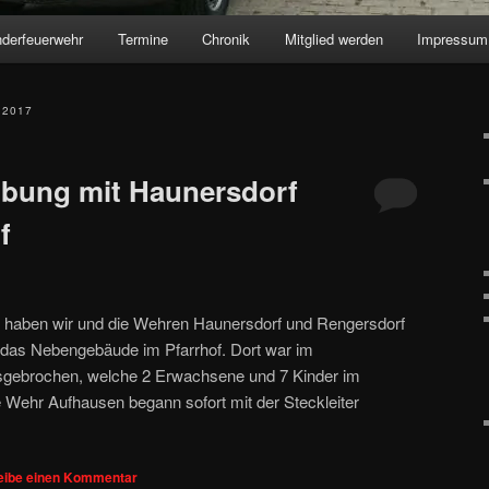
nderfeuerwehr
Termine
Chronik
Mitglied werden
Impressum
 2017
bung mit Haunersdorf
f
haben wir und die Wehren Haunersdorf und Rengersdorf
 das Nebengebäude im Pfarrhof. Dort war im
sgebrochen, welche 2 Erwachsene und 7 Kinder im
Wehr Aufhausen begann sofort mit der Steckleiter
eibe einen Kommentar