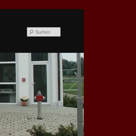
Suchen