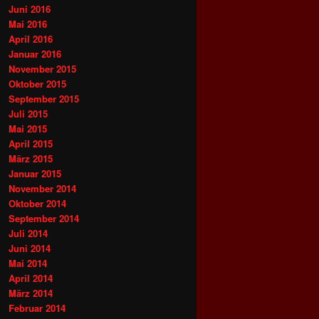
Juni 2016
Mai 2016
April 2016
Januar 2016
November 2015
Oktober 2015
September 2015
Juli 2015
Mai 2015
April 2015
März 2015
Januar 2015
November 2014
Oktober 2014
September 2014
Juli 2014
Juni 2014
Mai 2014
April 2014
März 2014
Februar 2014