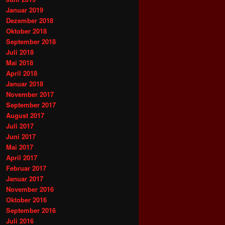
Januar 2019
Dezember 2018
Oktober 2018
September 2018
Juli 2018
Mai 2018
April 2018
Januar 2018
November 2017
September 2017
August 2017
Juli 2017
Juni 2017
Mai 2017
April 2017
Februar 2017
Januar 2017
November 2016
Oktober 2016
September 2016
Juli 2016