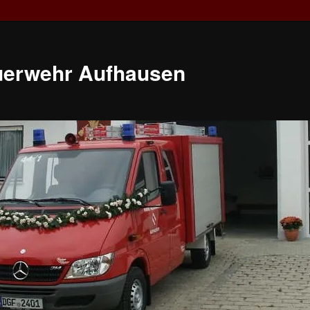
euerwehr Aufhausen