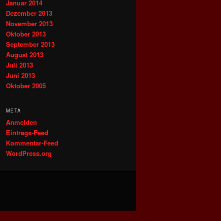
Januar 2014
Dezember 2013
November 2013
Oktober 2013
September 2013
August 2013
Juli 2013
Juni 2013
Oktober 2005
META
Anmelden
Eintrags-Feed
Kommentar-Feed
WordPress.org