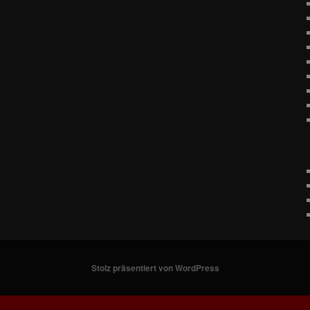
Stolz präsentiert von WordPress