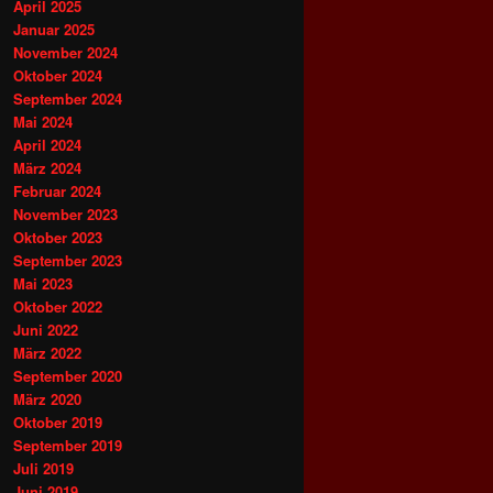
April 2025
Januar 2025
November 2024
Oktober 2024
September 2024
Mai 2024
April 2024
März 2024
Februar 2024
November 2023
Oktober 2023
September 2023
Mai 2023
Oktober 2022
Juni 2022
März 2022
September 2020
März 2020
Oktober 2019
September 2019
Juli 2019
Juni 2019