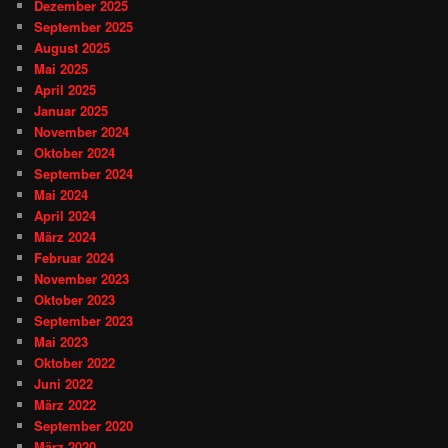
Dezember 2025
September 2025
August 2025
Mai 2025
April 2025
Januar 2025
November 2024
Oktober 2024
September 2024
Mai 2024
April 2024
März 2024
Februar 2024
November 2023
Oktober 2023
September 2023
Mai 2023
Oktober 2022
Juni 2022
März 2022
September 2020
März 2020