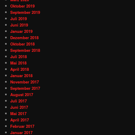
Oktober 2019
September 2019
Juli 2019
Juni 2019
Januar 2019
Dezember 2018
Oktober 2018
September 2018
Juli 2018
Mai 2018
April 2018
Januar 2018
November 2017
September 2017
August 2017
Juli 2017
Juni 2017
Mai 2017
April 2017
Februar 2017
Januar 2017