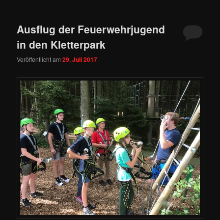
Ausflug der Feuerwehrjugend
in den Kletterpark
Veröffentlicht am
29. Juli 2017