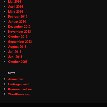
Mai 2014
April 2014
März 2014
Februar 2014
Januar 2014
Dezember 2013
November 2013
Oktober 2013
September 2013
August 2013
Juli 2013
Juni 2013
Oktober 2005
META
Anmelden
Eintrags-Feed
Kommentar-Feed
WordPress.org