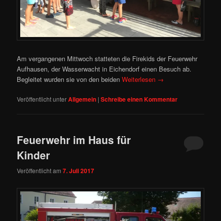
Am vergangenen Mittwoch statteten die Firekids der Feuerwehr
Aufhausen, der Wasserwacht in Eichendorf einen Besuch ab.
Begleitet wurden sie von den beiden
Weiterlesen
→
Veröffentlicht unter
Allgemein
|
Schreibe einen Kommentar
Feuerwehr im Haus für
Kinder
Veröffentlicht am
7. Juli 2017