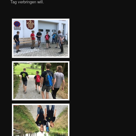
Tag verbringen will.