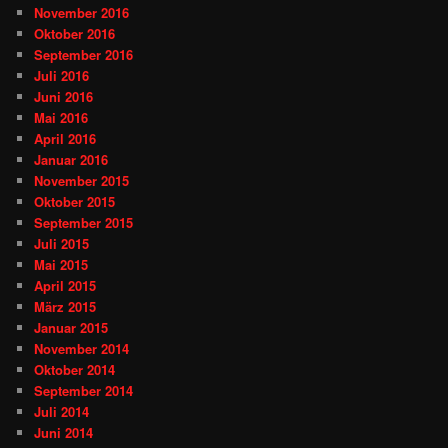
November 2016
Oktober 2016
September 2016
Juli 2016
Juni 2016
Mai 2016
April 2016
Januar 2016
November 2015
Oktober 2015
September 2015
Juli 2015
Mai 2015
April 2015
März 2015
Januar 2015
November 2014
Oktober 2014
September 2014
Juli 2014
Juni 2014