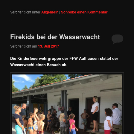
Veröffentlicht unter
Allgemein
|
Schreibe einen Kommentar
Firekids bei der Wasserwacht
Veröffentlicht am
13. Juli 2017
Die Kinderfeuerwehrgruppe der FFW Aufhausen stattet der
Wasserwacht einen Besuch ab.