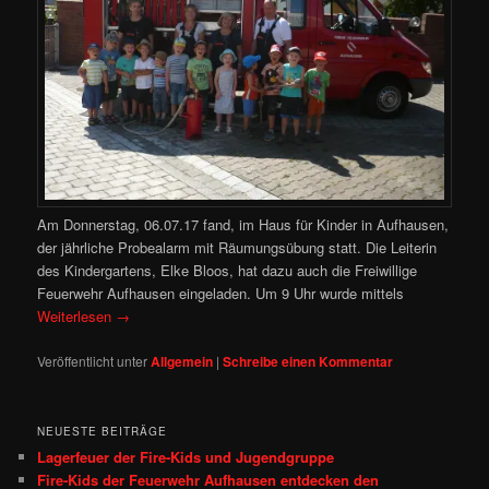
Am Donnerstag, 06.07.17 fand, im Haus für Kinder in Aufhausen,
der jährliche Probealarm mit Räumungsübung statt. Die Leiterin
des Kindergartens, Elke Bloos, hat dazu auch die Freiwillige
Feuerwehr Aufhausen eingeladen. Um 9 Uhr wurde mittels
Weiterlesen
→
Veröffentlicht unter
Allgemein
|
Schreibe einen Kommentar
NEUESTE BEITRÄGE
Lagerfeuer der Fire-Kids und Jugendgruppe
Fire‑Kids der Feuerwehr Aufhausen entdecken den