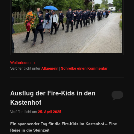
Weiterlesen
→
Veröffentlicht unter
Allgemein
|
Schreibe einen Kommentar
Ausflug der Fire-Kids in den
Kastenhof
Veröffentlicht am
25. April 2025
Ein spannender Tag für die Fire-Kids im Kastenhof – Eine
Reise in die Steinzeit