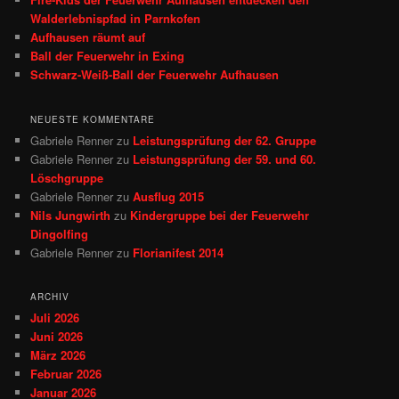
Walderlebnispfad in Parnkofen
Aufhausen räumt auf
Ball der Feuerwehr in Exing
Schwarz-Weiß-Ball der Feuerwehr Aufhausen
NEUESTE KOMMENTARE
Gabriele Renner
zu
Leistungsprüfung der 62. Gruppe
Gabriele Renner
zu
Leistungsprüfung der 59. und 60.
Löschgruppe
Gabriele Renner
zu
Ausflug 2015
Nils Jungwirth
zu
Kindergruppe bei der Feuerwehr
Dingolfing
Gabriele Renner
zu
Florianifest 2014
ARCHIV
Juli 2026
Juni 2026
März 2026
Februar 2026
Januar 2026