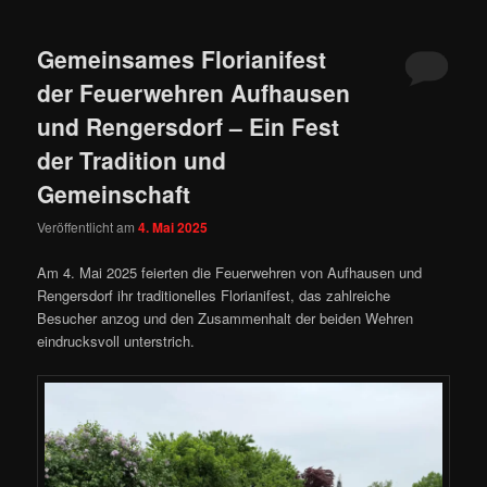
Gemeinsames Florianifest
der Feuerwehren Aufhausen
und Rengersdorf – Ein Fest
der Tradition und
Gemeinschaft
Veröffentlicht am
4. Mai 2025
Am 4. Mai 2025 feierten die Feuerwehren von Aufhausen und
Rengersdorf ihr traditionelles Florianifest, das zahlreiche
Besucher anzog und den Zusammenhalt der beiden Wehren
eindrucksvoll unterstrich.