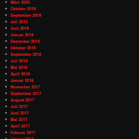
März 2020
Oktober 2019
September 2019
Juli 2019
Juni 2019
Januar 2019
Dezember 2018
Oktober 2018
September 2018
Juli 2018
Mai 2018
April 2018
Januar 2018
November 2017
September 2017
August 2017
Juli 2017
Juni 2017
Mai 2017
April 2017
Februar 2017
Januar 2017