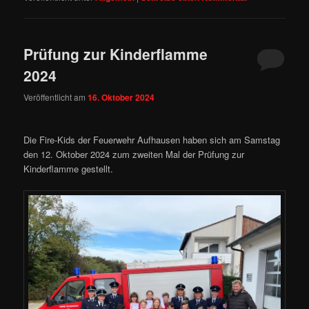
Prüfung zur Kinderflamme
2024
Veröffentlicht am
16. Oktober 2024
Die Fire-Kids der Feuerwehr Aufhausen haben sich am Samstag
den 12. Oktober 2024 zum zweiten Mal der Prüfung zur
Kinderflamme gestellt.