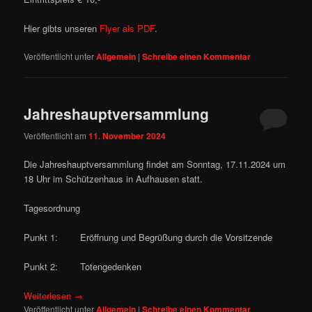
Hier gibts unseren
Flyer als PDF
.
Veröffentlicht unter
Allgemein
|
Schreibe einen Kommentar
Jahreshauptversammlung
Veröffentlicht am
11. November 2024
Die Jahreshauptversammlung findet am Sonntag, 17.11.2024 um
18 Uhr im Schützenhaus in Aufhausen statt.
Tagesordnung
Punkt 1: Eröffnung und Begrüßung durch die Vorsitzende
Punkt 2: Totengedenken
Weiterlesen
→
Veröffentlicht unter
Allgemein
|
Schreibe einen Kommentar