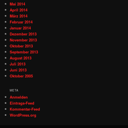
Mai 2014
April 2014
März 2014
Februar 2014
Januar 2014
Dezember 2013
November 2013
Oktober 2013
September 2013
August 2013
Juli 2013
Juni 2013
Oktober 2005
META
Anmelden
Eintrags-Feed
Kommentar-Feed
WordPress.org