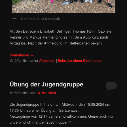
Die Fire-Kids im Kletterpark
Mit den Betreuern Elisabeth Dullinger, Thomas Röhrl, Gabriele
Renner und Markus Renner ging es mit dem Auto kurz nach
Mittag los. Nach der Anmeldung im Klettergarten bekam
Weiterlesen
→
Veröffentlicht unter
Allgemein
|
Schreibe einen Kommentar
Übung der Jugendgruppe
Veröffentlicht am
13. Mai 2024
Die Jugendgruppe trifft sich am Mittwoch, den 15.05.2024 um
17:30 Uhr zu einer Übung am Gerätehaus.
Neuzugänge von 12-17 Jahre sind willkommen. Gerne auch nur
unverbindlich mal „reinzuschnuppern“.