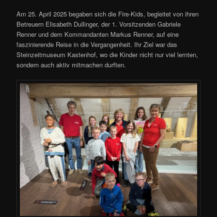
Am 25. April 2025 begaben sich die Fire-Kids, begleitet von ihren
Betreuern Elisabeth Dullinger, der 1. Vorsitzenden Gabriele
Renner und dem Kommandanten Markus Renner, auf eine
faszinierende Reise in die Vergangenheit. Ihr Ziel war das
Steinzeitmuseum Kastenhof, wo die Kinder nicht nur viel lernten,
sondern auch aktiv mitmachen durften.