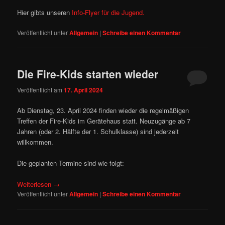
Hier gibts unseren
Info-Flyer für die Jugend.
Veröffentlicht unter
Allgemein
|
Schreibe einen Kommentar
Die Fire-Kids starten wieder
Veröffentlicht am
17. April 2024
Ab Dienstag, 23. April 2024 finden wieder die regelmäßigen
Treffen der Fire-Kids im Gerätehaus statt. Neuzugänge ab 7
Jahren (oder 2. Hälfte der 1. Schulklasse) sind jederzeit
willkommen.
Die geplanten Termine sind wie folgt:
Weiterlesen
→
Veröffentlicht unter
Allgemein
|
Schreibe einen Kommentar