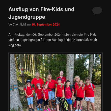
Ausflug von Fire-Kids und
Jugendgruppe
Veröffentlicht am
10. September 2024
Am Freitag, den 06. September 2024 trafen sich die Fire-Kids
und die Jugendgruppe für den Ausflug in den Kletterpark nach
Voglsam.