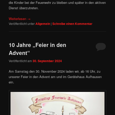
die Kinder bei der Feuerwehr zu bleiben und später in den aktiven
Dienst überzutreten.
Weiterlesen
→
Veröffentlicht unter
Allgemein
|
Schreibe einen Kommentar
10 Jahre „Feier in den
Advent“
Veröffentlicht am
30. September 2024
Am Samstag den 30. November 2024 laden wir, ab 16 Uhr, zu
unserer Feier in den Advent am und im Gerätehaus Aufhausen
ein.