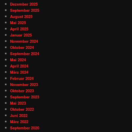
Dezember 2025
September 2025
August 2025
Mai 2025
April 2025
Januar 2025
November 2024
Oktober 2024
September 2024
Mai 2024
April 2024
März 2024
Februar 2024
November 2023
Oktober 2023
September 2023
Mai 2023
Oktober 2022
Juni 2022
März 2022
September 2020