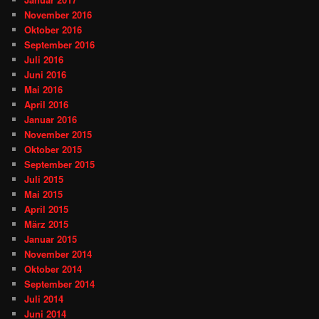
November 2016
Oktober 2016
September 2016
Juli 2016
Juni 2016
Mai 2016
April 2016
Januar 2016
November 2015
Oktober 2015
September 2015
Juli 2015
Mai 2015
April 2015
März 2015
Januar 2015
November 2014
Oktober 2014
September 2014
Juli 2014
Juni 2014