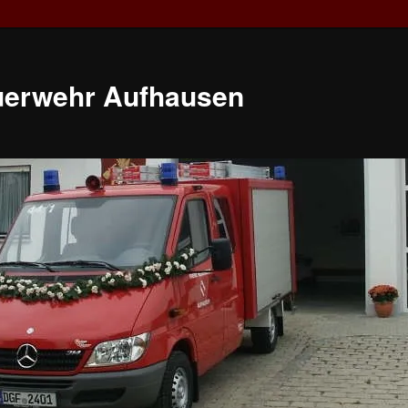
euerwehr Aufhausen