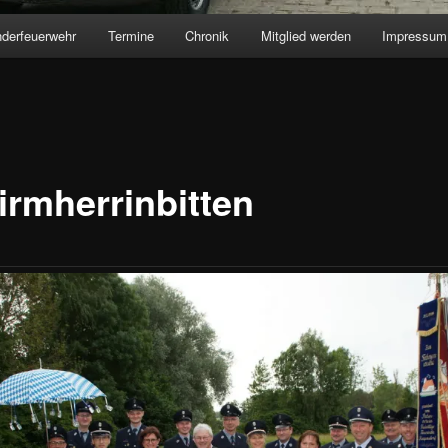
nderfeuerwehr
Termine
Chronik
Mitglied werden
Impressum
irmherrinbitten