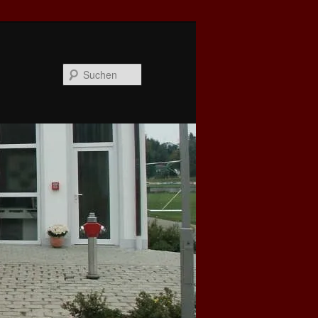
Suchen