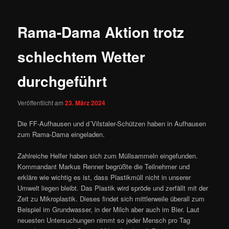
Rama-Dama Aktion trotz
schlechtem Wetter
durchgeführt
Veröffentlicht am
23. März 2024
Die FF-Aufhausen und d´Vilstaler-Schützen haben in Aufhausen
zum Rama-Dama eingeladen.
Zahlreiche Helfer haben sich zum Müllsammeln eingefunden.
Kommandant Markus Renner begrüßte die Teilnehmer und
erkläre wie wichtig es ist, dass Plastikmüll nicht in unserer
Umwelt liegen bleibt. Das Plastik wird spröde und zerfällt mit der
Zeit zu Mikroplastik. Dieses findet sich mittlerweile überall zum
Beispiel im Grundwasser, in der Milch aber auch im Bier. Laut
neuesten Untersuchungen nimmt so jeder Mensch pro Tag