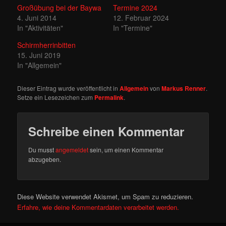
Großübung bei der Baywa
Termine 2024
4. Juni 2014
12. Februar 2024
In "Aktivitäten"
In "Termine"
Schirmherrinbitten
15. Juni 2019
In "Allgemein"
Dieser Eintrag wurde veröffentlicht in
Allgemein
von
Markus Renner
.
Setze ein Lesezeichen zum
Permalink
.
Schreibe einen Kommentar
Du musst
angemeldet
sein, um einen Kommentar
abzugeben.
Diese Website verwendet Akismet, um Spam zu reduzieren.
Erfahre, wie deine Kommentardaten verarbeitet werden.