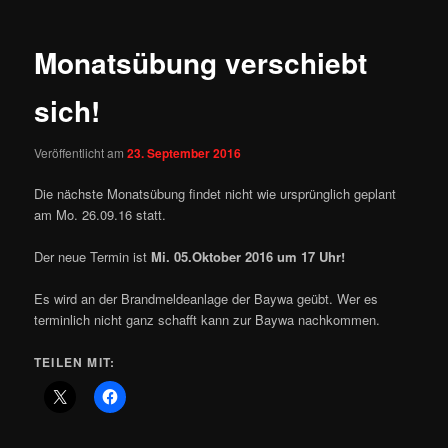
Monatsübung verschiebt
sich!
Veröffentlicht am
23. September 2016
Die nächste Monatsübung findet nicht wie ursprünglich geplant
am Mo. 26.09.16 statt.
Der neue Termin ist
Mi. 05.Oktober 2016 um 17 Uhr!
Es wird an der Brandmeldeanlage der Baywa geübt. Wer es
terminlich nicht ganz schafft kann zur Baywa nachkommen.
TEILEN MIT: