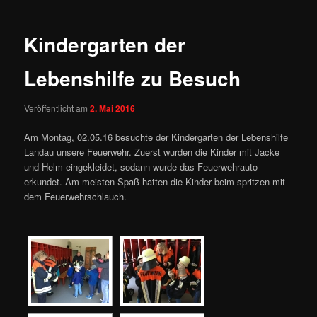
Kindergarten der
Lebenshilfe zu Besuch
Veröffentlicht am
2. Mai 2016
Am Montag, 02.05.16 besuchte der Kindergarten der Lebenshilfe
Landau unsere Feuerwehr. Zuerst wurden die Kinder mit Jacke
und Helm eingekleidet, sodann wurde das Feuerwehrauto
erkundet. Am meisten Spaß hatten die Kinder beim spritzen mit
dem Feuerwehrschlauch.