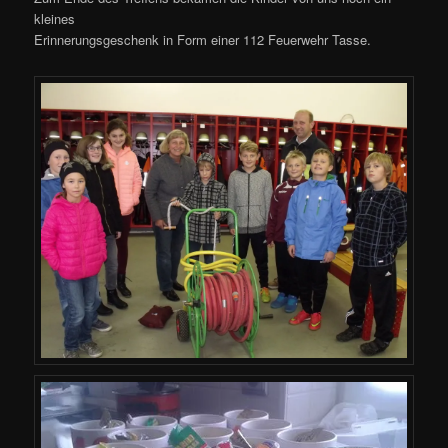
kleines
Erinnerungsgeschenk in Form einer 112 Feuerwehr Tasse.