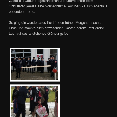
Gäste ein Geburtstagsständchen und überreichten beim
Gratulieren jeweils eine Sonnenblume, worüber Sie sich ebenfalls
besonders freute.
So ging ein wunderbares Fest in den frühen Morgenstunden zu
Ende und machte allen anwesenden Gästen bereits jetzt große
Lust auf das anstehende Gründungsfest.