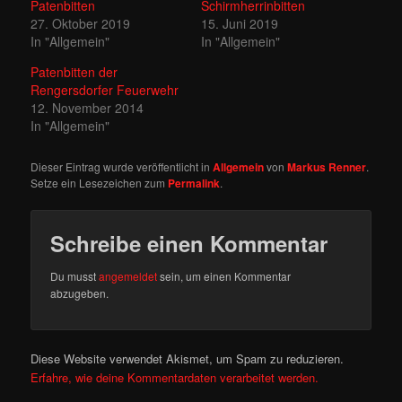
Patenbitten
Schirmherrinbitten
27. Oktober 2019
15. Juni 2019
In "Allgemein"
In "Allgemein"
Patenbitten der
Rengersdorfer Feuerwehr
12. November 2014
In "Allgemein"
Dieser Eintrag wurde veröffentlicht in
Allgemein
von
Markus Renner
.
Setze ein Lesezeichen zum
Permalink
.
Schreibe einen Kommentar
Du musst
angemeldet
sein, um einen Kommentar
abzugeben.
Diese Website verwendet Akismet, um Spam zu reduzieren.
Erfahre, wie deine Kommentardaten verarbeitet werden.