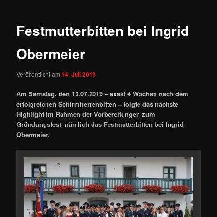
Festmutterbitten bei Ingrid
Obermeier
Veröffentlicht am
14. Juli 2019
Am Samstag, den 13.07.2019 – exakt 4 Wochen nach dem
erfolgreichen Schirmherrenbitten – folgte das nächste
Highlight im Rahmen der Vorbereitungen zum
Gründungsfest, nämlich das Festmutterbitten bei Ingrid
Obermeier.