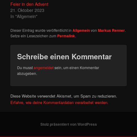
Feier in den Advent
21. Oktober 2023
In "Allgemein"
Dieser Eintrag wurde veröffentlicht in
Allgemein
von
Markus Renner
.
Setze ein Lesezeichen zum
Permalink
.
Schreibe einen Kommentar
Du musst
angemeldet
sein, um einen Kommentar
abzugeben.
Diese Website verwendet Akismet, um Spam zu reduzieren.
Erfahre, wie deine Kommentardaten verarbeitet werden.
Stolz präsentiert von WordPress