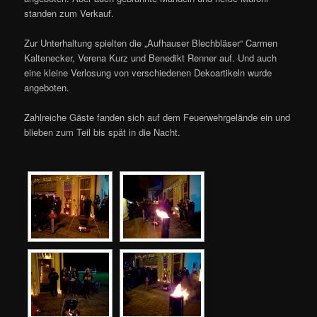
standen zum Verkauf.
Zur Unterhaltung spielten die „Aufhauser Blechbläser“ Carmen
Kaltenecker, Verena Kurz und Benedikt Renner auf. Und auch
eine kleine Verlosung von verschiedenen Dekoartikeln wurde
angeboten.
Zahlreiche Gäste fanden sich auf dem Feuerwehrgelände ein und
blieben zum Teil bis spät in die Nacht.