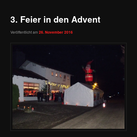
3. Feier in den Advent
Veröffentlicht am
26. November 2016