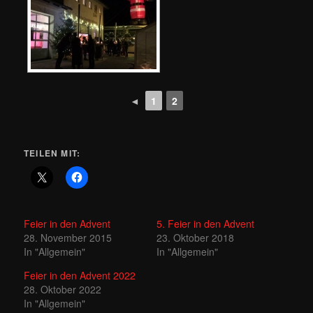
◄
1
2
TEILEN MIT:
Feier in den Advent
5. Feier in den Advent
28. November 2015
23. Oktober 2018
In "Allgemein"
In "Allgemein"
Feier in den Advent 2022
28. Oktober 2022
In "Allgemein"